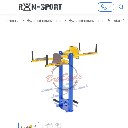
Головна
Вуличні комплекси
Вуличні комплекси "Premium"