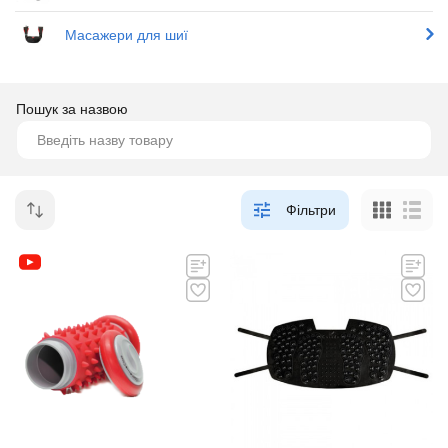
Масажери для шиї
Пошук за назвою
Фільтри