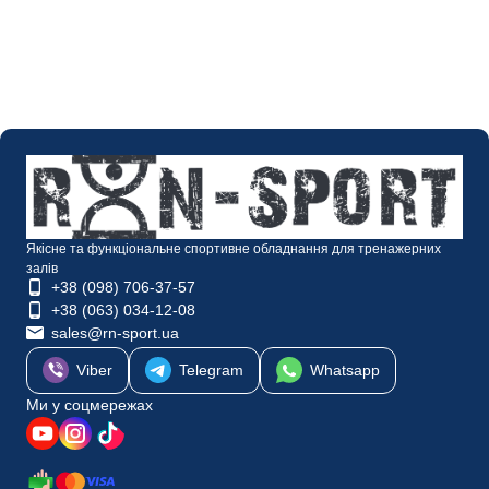
Якісне та функціональне спортивне обладнання для тренажерних
залів
+38 (098) 706-37-57
+38 (063) 034-12-08
sales@rn-sport.ua
Viber
Telegram
Whatsapp
Ми у соцмережах