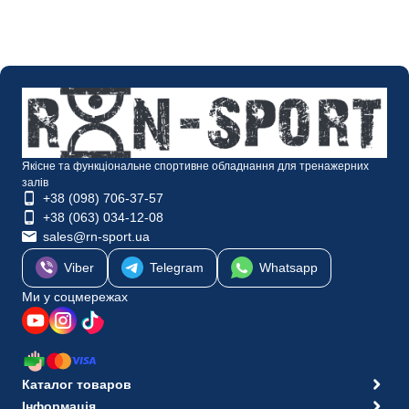
Якісне та функціональне спортивне обладнання для тренажерних
залів
+38 (098) 706-37-57
+38 (063) 034-12-08
sales@rn-sport.ua
Viber
Telegram
Whatsapp
Ми у соцмережах
Каталог товаров
Інформація