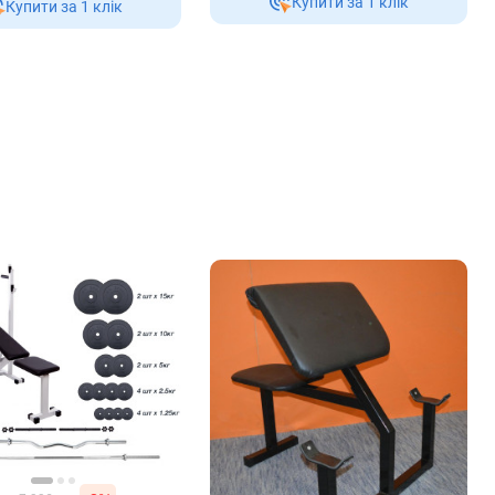
Купити за 1 клiк
Купити за 1 клiк