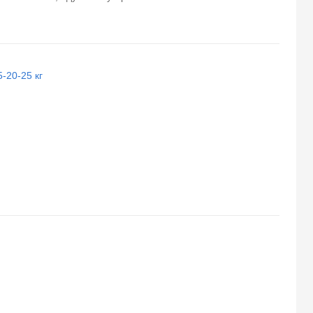
-20-25 кг