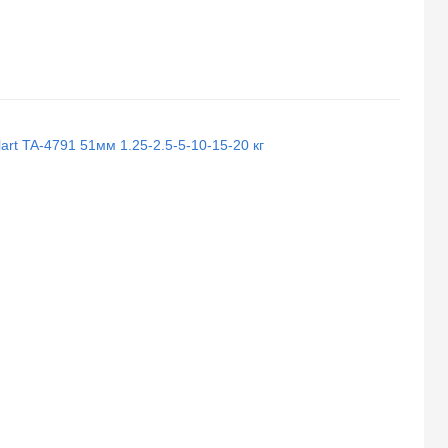
rt TA-4791 51мм 1.25-2.5-5-10-15-20 кг