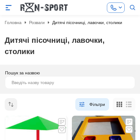
Головна
Розваги
Дитячі пісочниці, лавочки, столики
Дитячі пісочниці, лавочки,
столики
Пошук за назвою
Фільтри