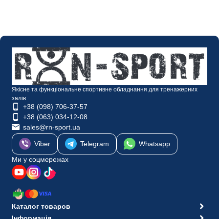
Якісне та функціональне спортивне обладнання для тренажерних
залів
+38 (098) 706-37-57
+38 (063) 034-12-08
sales@rn-sport.ua
Viber
Telegram
Whatsapp
Ми у соцмережах
Каталог товаров
Інформація