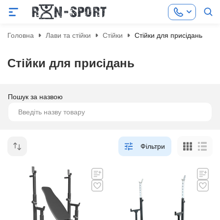
Головна
Лави та стійки
Стійки
Стійки для присідань
Стійки для присідань
Пошук за назвою
Фільтри