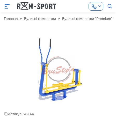
Головна
Вуличні комплекси
Вуличні комплекси "Premium"
Артикул:
SG144