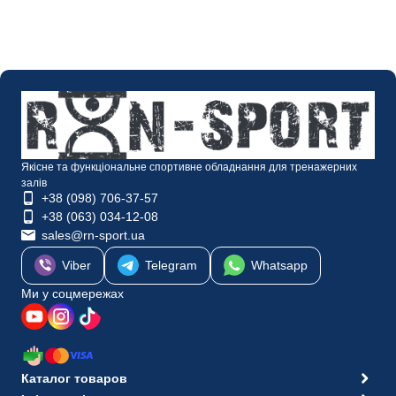
Якісне та функціональне спортивне обладнання для тренажерних
залів
+38 (098) 706-37-57
+38 (063) 034-12-08
sales@rn-sport.ua
Viber
Telegram
Whatsapp
Ми у соцмережах
Каталог товаров