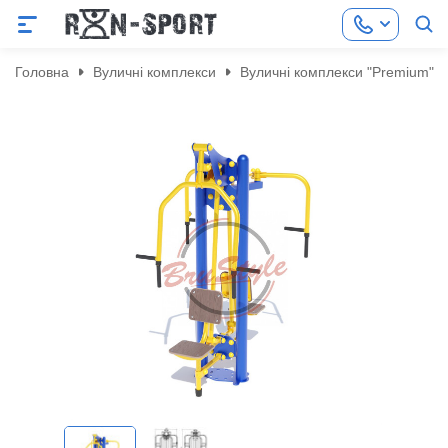
Головна
Вуличні комплекси
Вуличні комплекси "Premium"