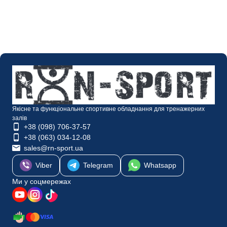
Якісне та функціональне спортивне обладнання для тренажерних
залів
+38 (098) 706-37-57
+38 (063) 034-12-08
sales@rn-sport.ua
Viber
Telegram
Whatsapp
Ми у соцмережах