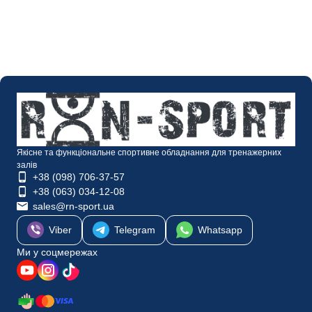
Якісне та функціональне спортивне обладнання для тренажерних
залів
+38 (098) 706-37-57
+38 (063) 034-12-08
sales@rn-sport.ua
Viber
Telegram
Whatsapp
Ми у соцмережах