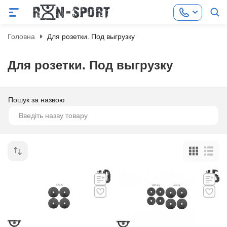
Головна
Для розетки. Под выгрузку
Для розетки. Под выгрузку
Пошук за назвою