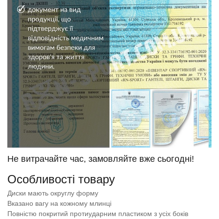
Не витрачайте час, замовляйте вже сьогодні!
Особливості товару
Диски мають округлу форму
Вказано вагу на кожному млинці
Повністю покритий протиударним пластиком з усіх боків