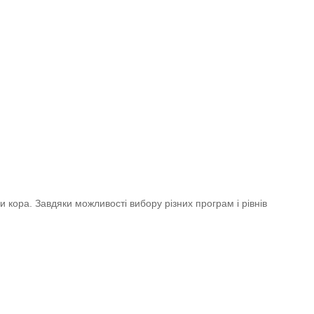
и кора. Завдяки можливості вибору різних програм і рівнів