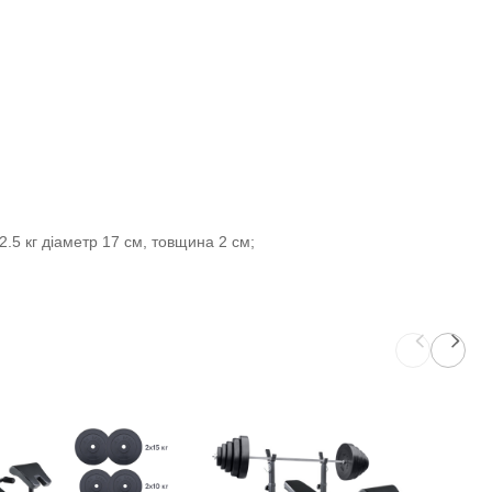
 2.5 кг діаметр 17 см, товщина 2 см;