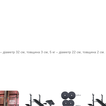
г – діаметр 32 см, товщина 3 см, 5 кг – діаметр 22 см, товщина 2 см.