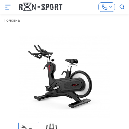
Головна