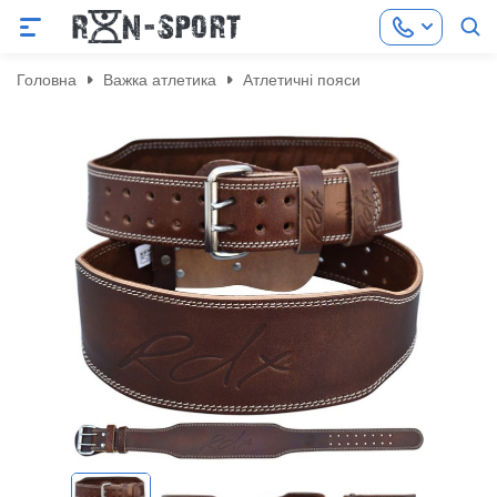
Головна
Важка атлетика
Атлетичні пояси