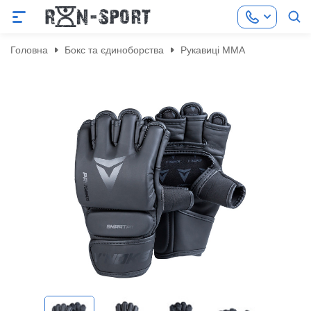
Головна
Бокс та єдиноборства
Рукавиці ММА