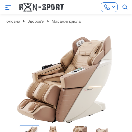
Головна
Здоров'я
Масажні крісла