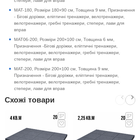
степери, лави для вправ
MAT-180, Розміри 180×90 см, Товщина 9 мм, Призначення
- Бігові доріжки, еліптичні тренажери, велотренажери,
велотренажери, гребні тренажери, степери, лави для
вправ
MAT06-200, Розміри 200×100 см, Товщина 6 мм,
Призначення -Бігові доріжки, еліптичні тренажери,
велотренажери, велотренажери, гребні тренажери,
степери, лави для вправ
MAT-200, Розміри 200×100 см, Товщина 9 мм,
Призначення - Бігові доріжки, еліптичні тренажери,
велотренажери, велотренажери, гребні тренажери,
степери, лави для вправ
Схожі товари