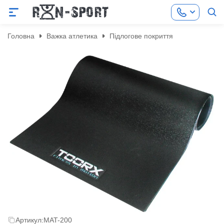
Головна
Важка атлетика
Підлогове покриття
Артикул:
MAT-200