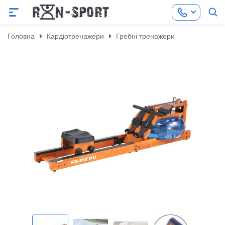
Головна
Кардіотренажери
Гребні тренажери