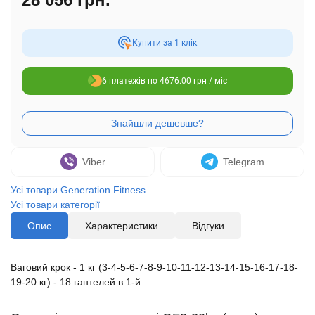
Купити за 1 клiк
6 платежів по 4676.00 грн / міс
Viber
Telegram
Усі товари Generation Fitness
Усі товари категорії
Опис
Характеристики
Відгуки
Ваговий крок - 1 кг (3-4-5-6-7-8-9-10-11-12-13-14-15-16-17-18-
19-20 кг) - 18 гантелей в 1-й