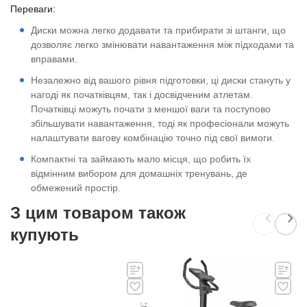
Переваги:
Диски можна легко додавати та прибирати зі штанги, що
дозволяє легко змінювати навантаження між підходами та
вправами.
Незалежно від вашого рівня підготовки, ці диски стануть у
нагоді як початківцям, так і досвідченим атлетам.
Початківці можуть почати з меншої ваги та поступово
збільшувати навантаження, тоді як професіонали можуть
налаштувати вагову комбінацію точно під свої вимоги.
Компактні та займають мало місця, що робить їх
відмінним вибором для домашніх тренувань, де
обмежений простір.
З цим товаром також
купують