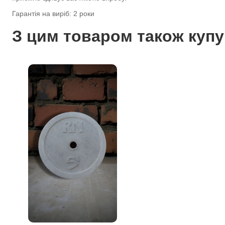
Гарантія на виріб: 2 роки
З цим товаром також куп