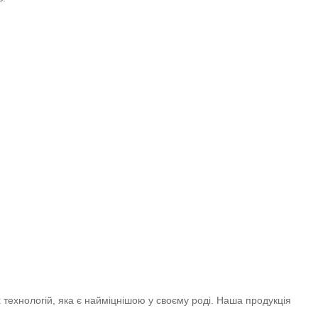
х технологій, яка є найміцнішою у своєму роді. Наша продукція