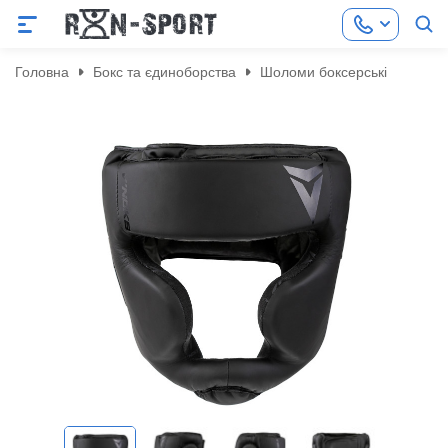
Головна
Бокс та єдиноборства
Шоломи боксерські