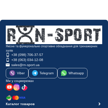
Якісне та функціональне спортивне обладнання для тренажерних
залів
+38 (098) 706-37-57
+38 (063) 034-12-08
sales@rn-sport.ua
Viber
Telegram
Whatsapp
Ми у соцмережах
Каталог товаров