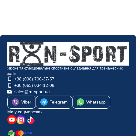
Якісне та функціональне спортивне обладнання для тренажерних
залів
+38 (098) 706-37-57
+38 (063) 034-12-08
sales@rn-sport.ua
Viber
Telegram
Whatsapp
Ми у соцмережах