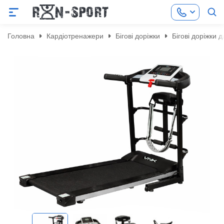
Головна
Кардіотренажери
Бігові доріжки
Бігові доріжки 