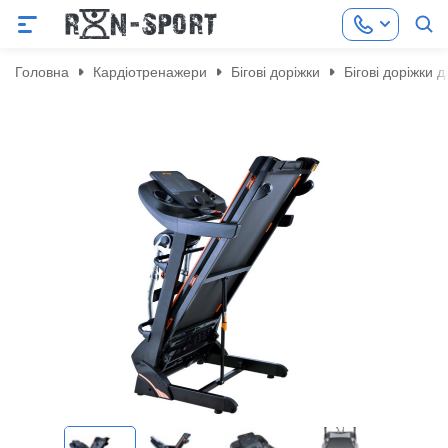
Головна
Кардіотренажери
Бігові доріжки
Бігові доріжки 