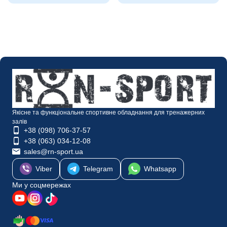
Якісне та функціональне спортивне обладнання для тренажерних
залів
+38 (098) 706-37-57
+38 (063) 034-12-08
sales@rn-sport.ua
Viber
Telegram
Whatsapp
Ми у соцмережах