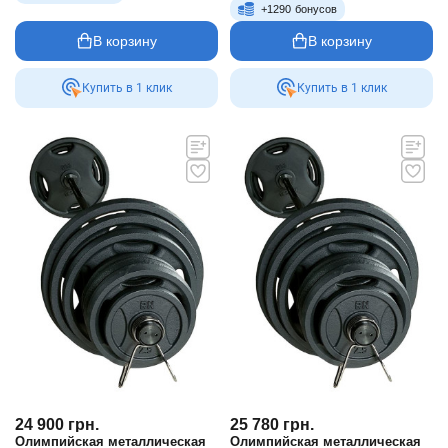
+
1290
бонусов
В корзину
В корзину
Купить в 1 клик
Купить в 1 клик
24 900
грн.
25 780
грн.
Олимпийская металлическая
Олимпийская металлическая