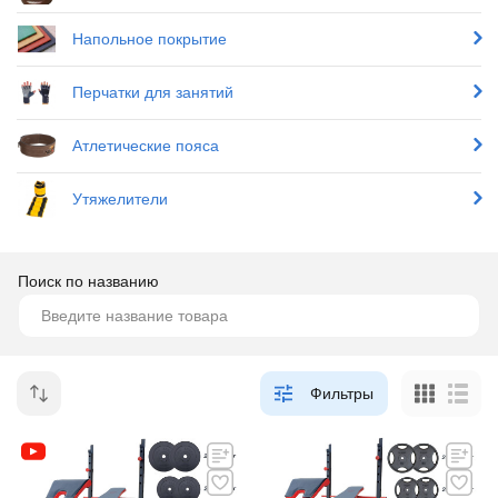
Напольное покрытие
Перчатки для занятий
Атлетические пояса
Утяжелители
Поиск по названию
Фильтры