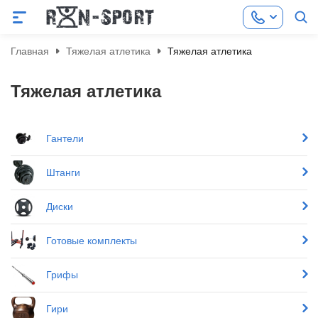
Главная
Тяжелая атлетика
Тяжелая атлетика
Тяжелая атлетика
Гантели
Штанги
Диски
Готовые комплекты
Грифы
Гири