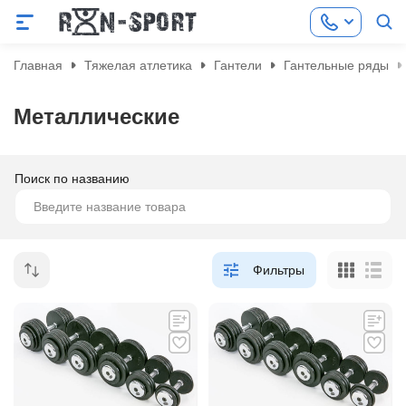
Главная
Тяжелая атлетика
Гантели
Гантельные ряды
Металлические
Поиск по названию
Фильтры