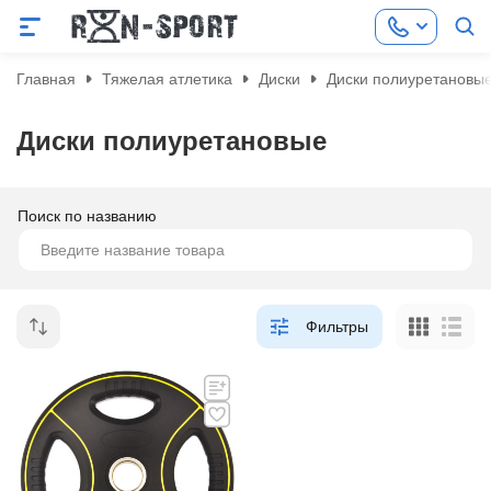
Главная
Тяжелая атлетика
Диски
Диски полиуретановы
Диски полиуретановые
Поиск по названию
Фильтры