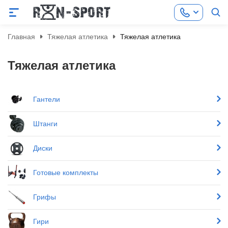
Главная
Тяжелая атлетика
Тяжелая атлетика
Тяжелая атлетика
Гантели
Штанги
Диски
Готовые комплекты
Грифы
Гири