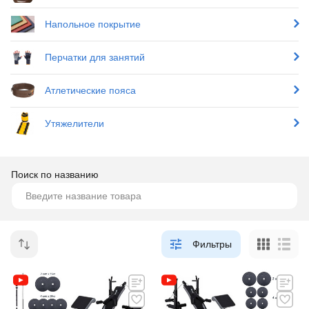
Напольное покрытие
Перчатки для занятий
Атлетические пояса
Утяжелители
Поиск по названию
Фильтры