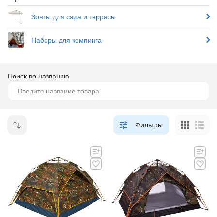
Зонты для сада и террасы
Наборы для кемпинга
Поиск по названию
Фильтры