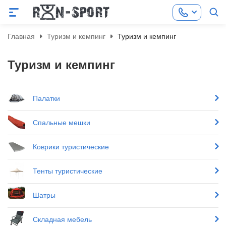
Главная
Туризм и кемпинг
Туризм и кемпинг
Туризм и кемпинг
Палатки
Спальные мешки
Коврики туристические
Тенты туристические
Шатры
Складная мебель