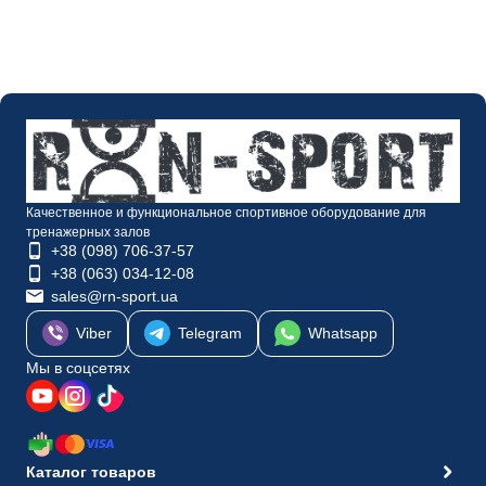
Качественное и функциональное спортивное оборудование для
тренажерных залов
+38 (098) 706-37-57
+38 (063) 034-12-08
sales@rn-sport.ua
Viber
Telegram
Whatsapp
Мы в соцсетях
Каталог товаров