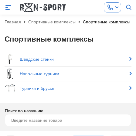
Главная
Спортивные комплексы
Спортивные комплексы
Спортивные комплексы
Шведские стенки
Напольные турники
Турники и брусья
Поиск по названию