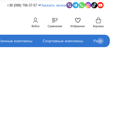
+38 (098) 706-37-57
Заказать звонок
Войти
Сравнение
Избранное
Корзина
Уличные комплексы
Спортивные комплексы
Развлечения