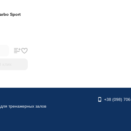
arbo Sport
1 клик
+38 (098) 706
 для тренажерных залов