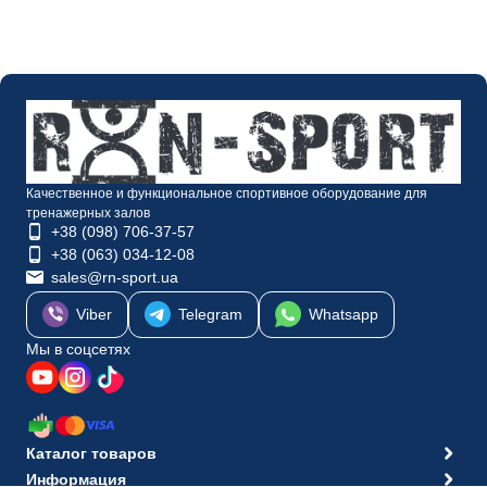
Качественное и функциональное спортивное оборудование для
тренажерных залов
+38 (098) 706-37-57
+38 (063) 034-12-08
sales@rn-sport.ua
Viber
Telegram
Whatsapp
Мы в соцсетях
Каталог товаров
Информация