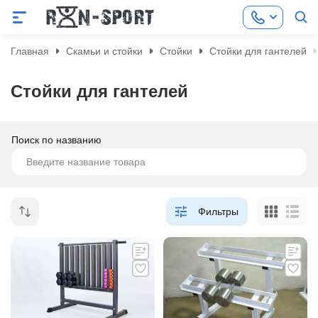
Главная
Скамьи и стойки
Стойки
Стойки для гантелей
Стойки для гантелей
Поиск по названию
Фильтры