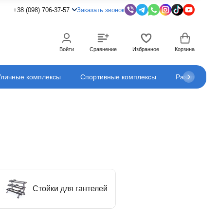
+38 (098) 706-37-57
Заказать звонок
Войти
Сравнение
Избранное
Корзина
Уличные комплексы
Спортивные комплексы
Развлечения
Стойки для гантелей