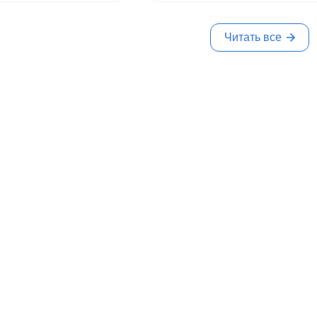
Читать все