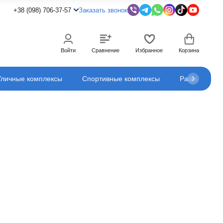
+38 (098) 706-37-57
Заказать звонок
Войти
Сравнение
Избранное
Корзина
Уличные комплексы
Спортивные комплексы
Развлечения