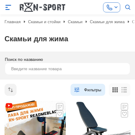
Главная
Скамьи и стойки
Скамьи
Скамьи для жима
С
Скамьи для жима
Поиск по названию
Фильтры