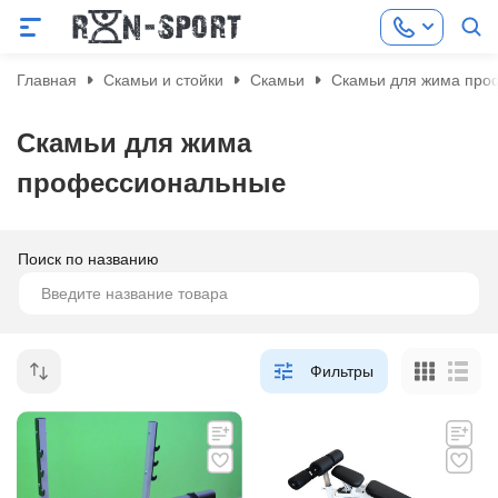
Главная
Скамьи и стойки
Скамьи
Скамьи для жима про
Скамьи для жима
профессиональные
Поиск по названию
Фильтры