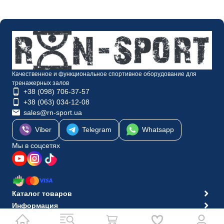
Качественное и функциональное спортивное оборудование для
тренажерных залов
+38 (098) 706-37-57
+38 (063) 034-12-08
sales@rn-sport.ua
Viber
Telegram
Whatsapp
Мы в соцсетях
Каталог товаров
Информация
© 2010-2026 Интернет-магазин RN-Sport