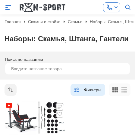
Главная
Скамьи и стойки
Скамьи
Наборы: Скамья, Штан
Наборы: Скамья, Штанга, Гантели
Поиск по названию
Фильтры