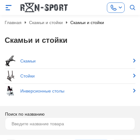
Главная
Скамьи и стойки
Скамьи и стойки
Скамьи и стойки
Скамьи
Стойки
Инверсионные столы
Поиск по названию