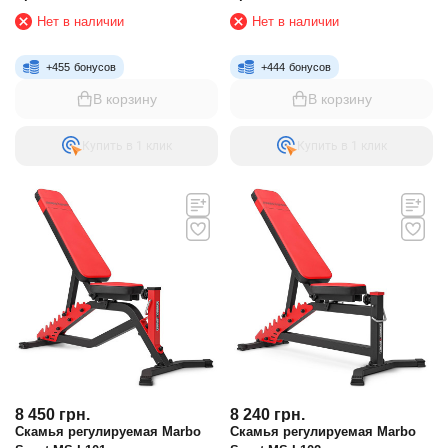
Нет в наличии
Нет в наличии
+
455
бонусов
+
444
бонусов
В корзину
В корзину
Купить в 1 клик
Купить в 1 клик
8 450
грн.
8 240
грн.
Скамья регулируемая Marbo
Скамья регулируемая Marbo