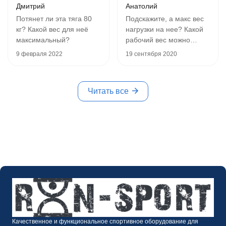
Дмитрий
Анатолий
Потянет ли эта тяга 80
Подскажите, а макс вес
кг? Какой вес для неё
нагрузки на нее? Какой
максимальный?
рабочий вес можно
делать?
9 февраля 2022
19 сентября 2020
Читать все
Качественное и функциональное спортивное оборудование для