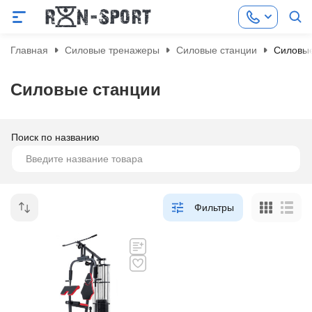
Главная
Силовые тренажеры
Силовые станции
Силовые
Силовые станции
Поиск по названию
Фильтры