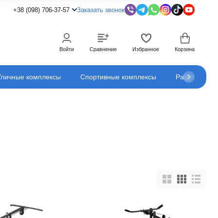
+38 (098) 706-37-57
Заказать звонок
Войти
Сравнение
Избранное
Корзина
Уличные комплексы
Спортивные комплексы
Развлечения