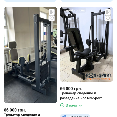
66 000
грн.
Тренажер сведение и
разведение ног RN-Sport
Imperium с регулировкой
В наличии
66 000
грн.
Тренажер сведение и