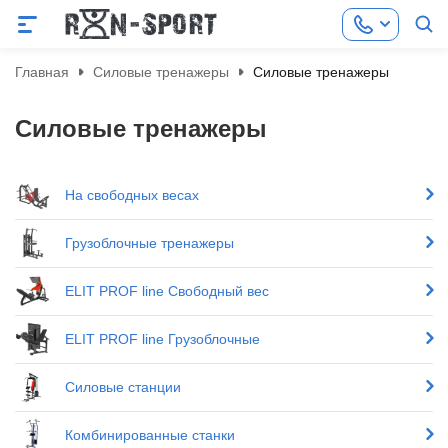
Главная
Силовые тренажеры
Силовые тренажеры
Силовые тренажеры
На свободных весах
Грузоблочные тренажеры
ELIT PROF line Свободный вес
ELIT PROF line Грузоблочные
Силовые станции
Комбинированные станки