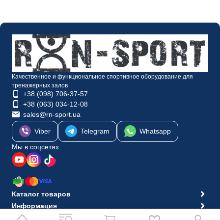
Качественное и функциональное спортивное оборудование для
тренажерных залов
+38 (098) 706-37-57
+38 (063) 034-12-08
sales@rn-sport.ua
Viber
Telegram
Whatsapp
Мы в соцсетях
Каталог товаров
Информация
© 2010-2026 Интернет-магазин RN-Sport