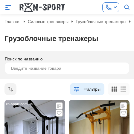
Главная
Силовые тренажеры
Грузоблочные тренажеры
Грузоблочные тренажеры
Поиск по названию
Фильтры