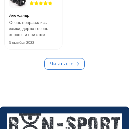
Александр
Очень понравились
замки, держат очень
хорошо и при этом
ничего не весят.
5 октября 2022
Рекомендую.
Читать все