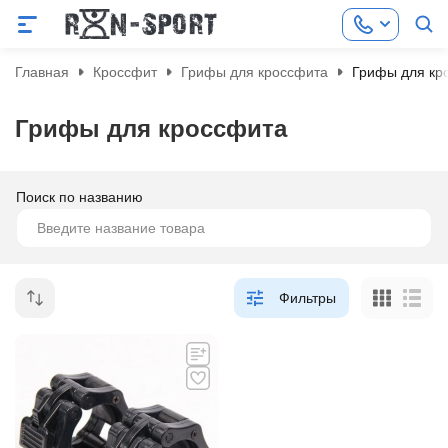
Главная
Кроссфит
Грифы для кроссфита
Грифы для кр
Грифы для кроссфита
Поиск по названию
Фильтры