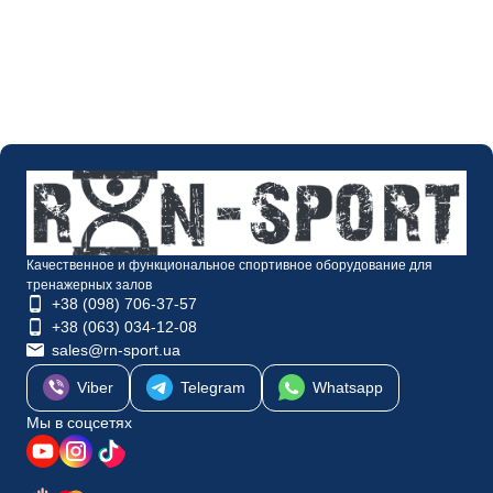
Качественное и функциональное спортивное оборудование для
тренажерных залов
+38 (098) 706-37-57
+38 (063) 034-12-08
sales@rn-sport.ua
Viber
Telegram
Whatsapp
Мы в соцсетях