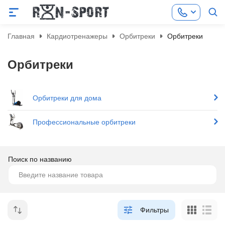
Главная
Кардиотренажеры
Орбитреки
Орбитреки
Орбитреки
Орбитреки для дома
Профессиональные орбитреки
Поиск по названию
Фильтры